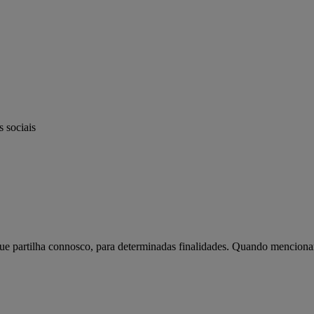
s sociais
ue partilha connosco, para determinadas finalidades. Quando menciona