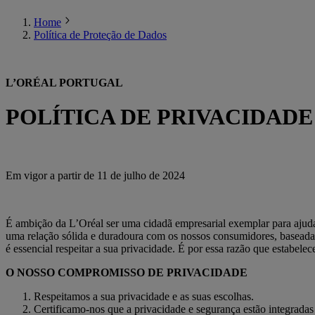
Home
Política de Proteção de Dados
L’ORÉAL PORTUGAL
POLÍTICA DE PRIVACIDADE
Em vigor a partir de 11 de julho de 2024
É ambição da L’Oréal ser uma cidadã empresarial exemplar para ajud
uma relação sólida e duradoura com os nossos consumidores, baseada n
é essencial respeitar a sua privacidade. É por essa razão que estabe
O NOSSO COMPROMISSO DE PRIVACIDADE
Respeitamos a sua privacidade e as suas escolhas.
Certificamo-nos que a privacidade e segurança estão integrada