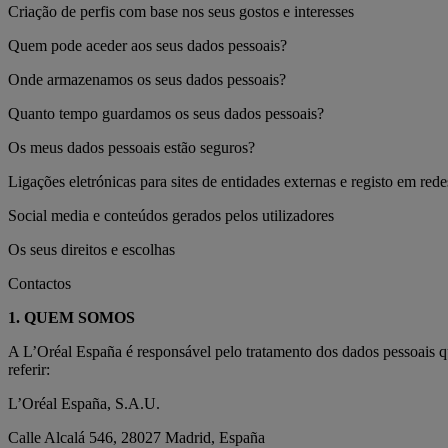
Criação de perfis com base nos seus gostos e interesses
Quem pode aceder aos seus dados pessoais?
Onde armazenamos os seus dados pessoais?
Quanto tempo guardamos os seus dados pessoais?
Os meus dados pessoais estão seguros?
Ligações eletrónicas para sites de entidades externas e registo em rede
Social media e conteúdos gerados pelos utilizadores
Os seus direitos e escolhas
Contactos
1. QUEM SOMOS
A L’Oréal España é responsável pelo tratamento dos dados pessoais q
referir:
L’Oréal España, S.A.U.
Calle Alcalá 546, 28027 Madrid, España