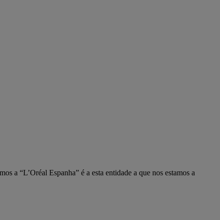
mos a “L’Oréal Espanha” é a esta entidade a que nos estamos a