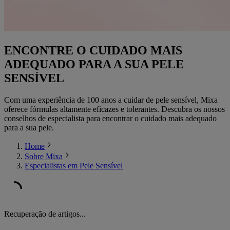
ENCONTRE O CUIDADO MAIS
ADEQUADO PARA A SUA PELE
SENSÍVEL
Com uma experiência de 100 anos a cuidar de pele sensível, Mixa
oferece fórmulas altamente eficazes e tolerantes. Descubra os nossos
conselhos de especialista para encontrar o cuidado mais adequado
para a sua pele.
Home
Sobre Mixa
Especialistas em Pele Sensível
Recuperação de artigos...