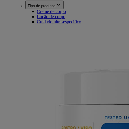
Tipo de produtos
Creme de corpo
Loção de corpo
Cuidado ultra-específico