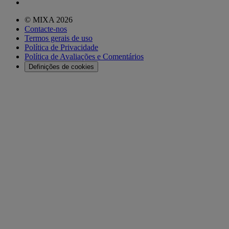
© MIXA 2026
Contacte-nos
Termos gerais de uso
Política de Privacidade
Política de Avaliações e Comentários
Definições de cookies