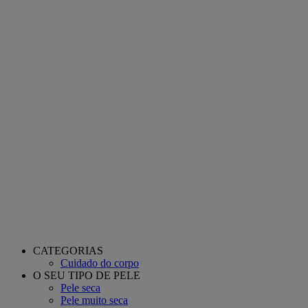
CATEGORIAS
Cuidado do corpo
O SEU TIPO DE PELE
Pele seca
Pele muito seca