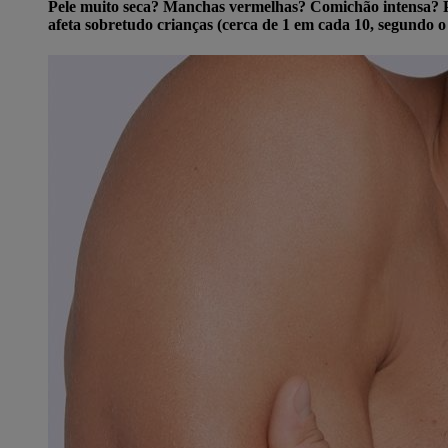
Pele muito seca? Manchas vermelhas? Comichão intensa? Pr
afeta sobretudo crianças (cerca de 1 em cada 10, segundo o