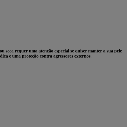
 ou seca requer uma atenção especial se quiser manter a sua pele
ídica e uma proteção contra agressores externos.