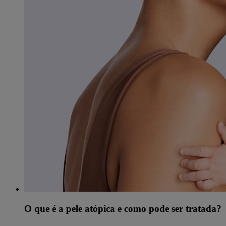
O que é a pele atópica e como pode ser tratada?