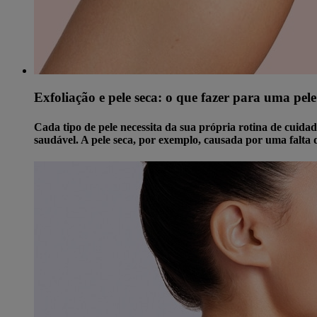
Exfoliação e pele seca: o que fazer para uma pel
Cada tipo de pele necessita da sua própria rotina de cuidad
saudável. A pele seca, por exemplo, causada por uma falta 