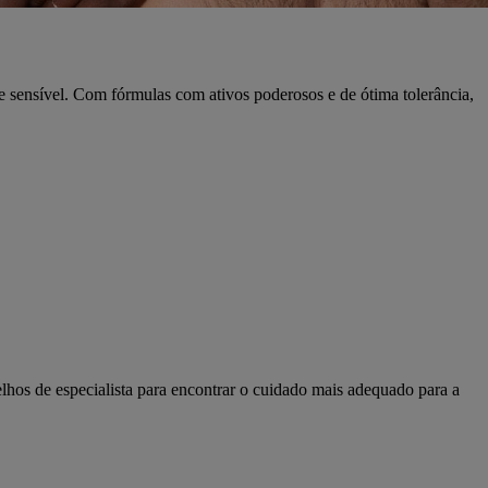
e sensível. Com fórmulas com ativos poderosos e de ótima tolerância,
lhos de especialista para encontrar o cuidado mais adequado para a