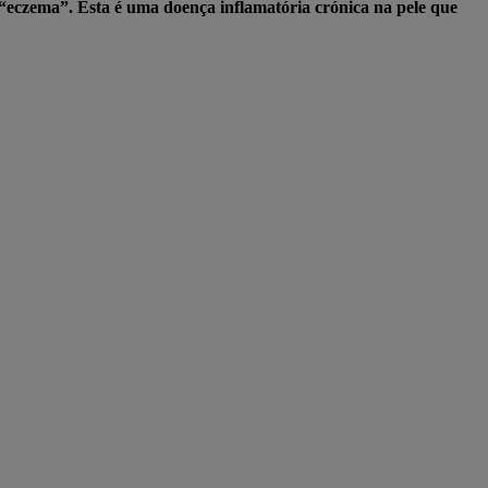
eczema”. Esta é uma doença inflamatória crónica na pele que