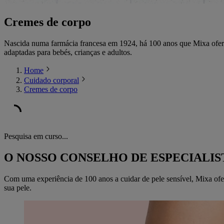
Cremes de corpo
Nascida numa farmácia francesa em 1924, há 100 anos que Mixa oferece
adaptadas para bebés, crianças e adultos.
Home
Cuidado corporal
Cremes de corpo
Pesquisa em curso...
O NOSSO CONSELHO DE ESPECIALIS
Com uma experiência de 100 anos a cuidar de pele sensível, Mixa ofer
sua pele.