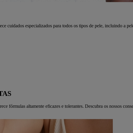
 cuidados especializados para todos os tipos de pele, incluindo a pel
TAS
ece fórmulas altamente eficazes e tolerantes. Descubra os nossos conse