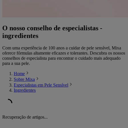
O nosso conselho de especialistas -
ingredientes
Com uma experiência de 100 anos a cuidar de pele sensível, Mixa
oferece fórmulas altamente eficazes e tolerantes. Descubra os nossos
conselhos de especialista para encontrar o cuidado mais adequado
para a sua pele.
Home
Sobre Mixa
Especialistas em Pele Sensível
Ingredientes
Recuperação de artigos...