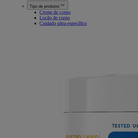
Tipo de produtos
Creme de corpo
Loção de corpo
Cuidado ultra-específico