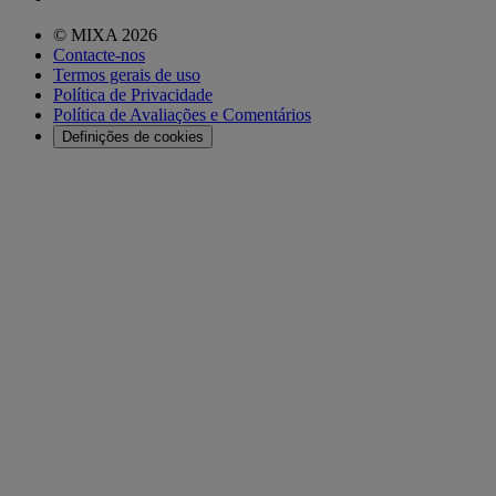
© MIXA 2026
Contacte-nos
Termos gerais de uso
Política de Privacidade
Política de Avaliações e Comentários
Definições de cookies