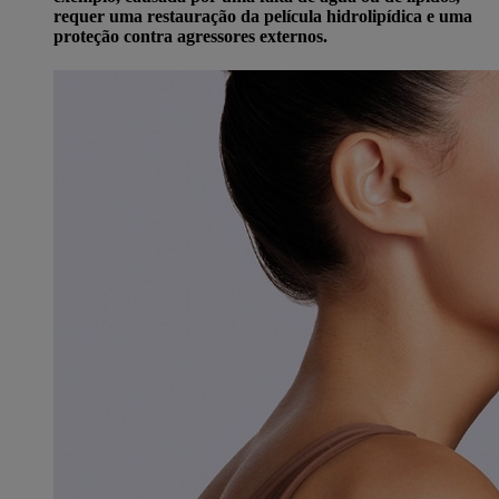
requer uma restauração da película hidrolipídica e uma
proteção contra agressores externos.