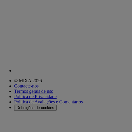
© MIXA 2026
Contacte-nos
Termos gerais de uso
Política de Privacidade
Política de Avaliações e Comentários
Definições de cookies