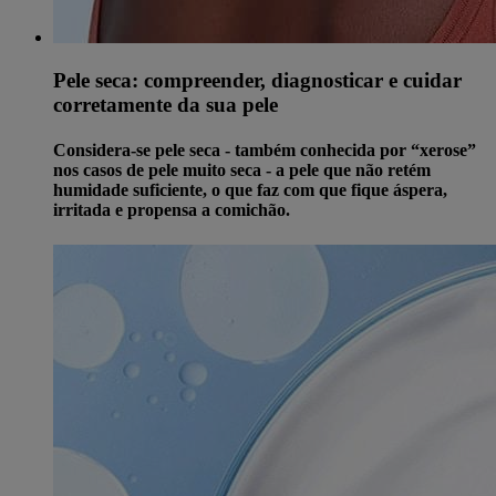
Pele seca: compreender, diagnosticar e cuidar
corretamente da sua pele
Considera-se pele seca - também conhecida por “xerose”
nos casos de pele muito seca - a pele que não retém
humidade suficiente, o que faz com que fique áspera,
irritada e propensa a comichão.