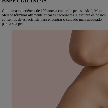
ESPECIALISTAS
Com uma experiência de 100 anos a cuidar de pele sensível, Mixa
oferece fórmulas altamente eficazes e tolerantes. Descubra os nossos
conselhos de especialista para encontrar o cuidado mais adequado
para a sua pele.