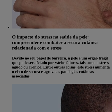
O impacto do stress na saúde da pele:
compreender e combater a secura cutânea
relacionada com o stress
Devido ao seu papel de barreira, a pele é um órgão frágil
que pode ser afetado por vários fatores, tais como o stress
agudo ou crónico. Entre outras coisas, este stress aumenta
o risco de secura e agrava as patologias cutâneas
associadas.