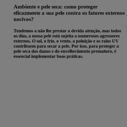
Ambiente e pele seca: como proteger
eficazmente a sua pele contra os fatores externos
nocivos?
Tendemos a não lhe prestar a devida atenção, mas todos
os dias, a nossa pele está sujeita a numerosos agressores
externos. O sol, o frio, o vento, a poluição e os raios UV
contribuem para secar a pele. Por isso, para proteger a
pele seca dos danos e do envelhecimento prematuro, é
essencial implementar boas práticas.