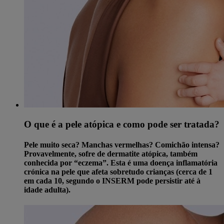
O que é a pele atópica e como pode ser tratada?
Pele muito seca? Manchas vermelhas? Comichão intensa?
Provavelmente, sofre de dermatite atópica, também
conhecida por “eczema”. Esta é uma doença inflamatória
crónica na pele que afeta sobretudo crianças (cerca de 1
em cada 10, segundo o INSERM pode persistir até à
idade adulta).