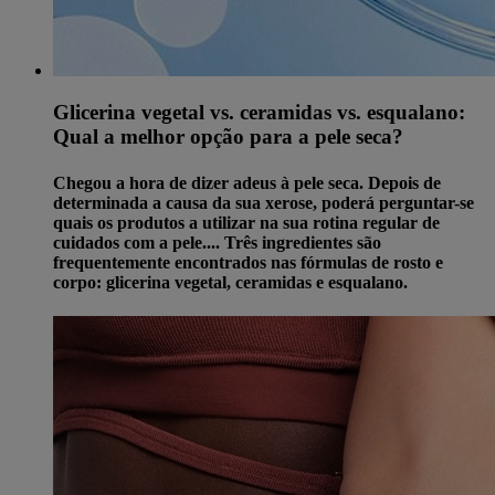
Glicerina vegetal vs. ceramidas vs. esqualano:
Qual a melhor opção para a pele seca?
Chegou a hora de dizer adeus à pele seca. Depois de
determinada a causa da sua xerose, poderá perguntar-se
quais os produtos a utilizar na sua rotina regular de
cuidados com a pele.... Três ingredientes são
frequentemente encontrados nas fórmulas de rosto e
corpo: glicerina vegetal, ceramidas e esqualano.