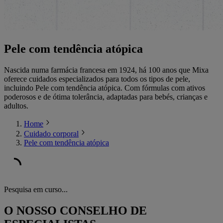
Pele com tendência atópica
Nascida numa farmácia francesa em 1924, há 100 anos que Mixa
oferece cuidados especializados para todos os tipos de pele,
incluindo Pele com tendência atópica. Com fórmulas com ativos
poderosos e de ótima tolerância, adaptadas para bebés, crianças e
adultos.
Home
Cuidado corporal
Pele com tendência atópica
Pesquisa em curso...
O NOSSO CONSELHO DE