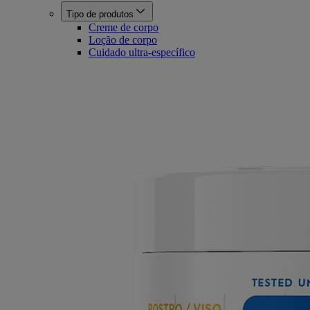
Tipo de produtos
Creme de corpo
Loção de corpo
Cuidado ultra-específico