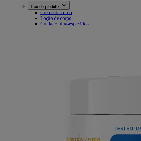
Tipo de produtos
Creme de corpo
Loção de corpo
Cuidado ultra-específico