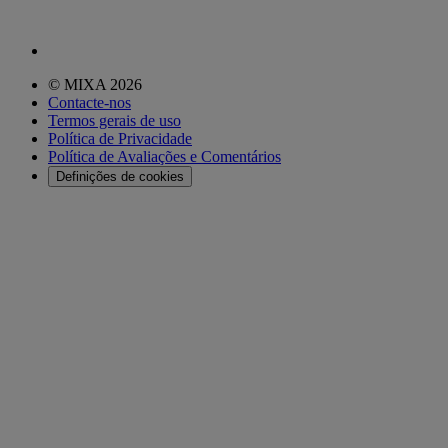
© MIXA 2026
Contacte-nos
Termos gerais de uso
Política de Privacidade
Política de Avaliações e Comentários
Definições de cookies