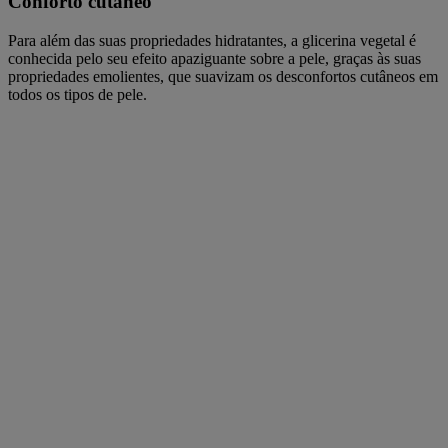
Conforto cutâneo
Para além das suas propriedades hidratantes, a glicerina vegetal é
conhecida pelo seu efeito apaziguante sobre a pele, graças às suas
propriedades emolientes, que suavizam os desconfortos cutâneos em
todos os tipos de pele.