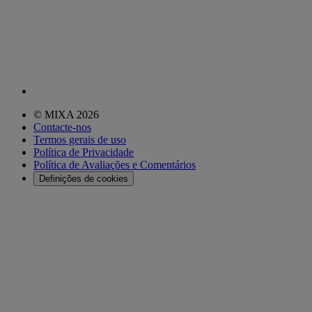
© MIXA 2026
Contacte-nos
Termos gerais de uso
Política de Privacidade
Política de Avaliações e Comentários
Definições de cookies