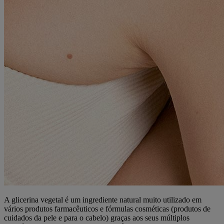
A glicerina vegetal é um ingrediente natural muito utilizado em
vários produtos farmacêuticos e fórmulas cosméticas (produtos de
cuidados da pele e para o cabelo) graças aos seus múltiplos