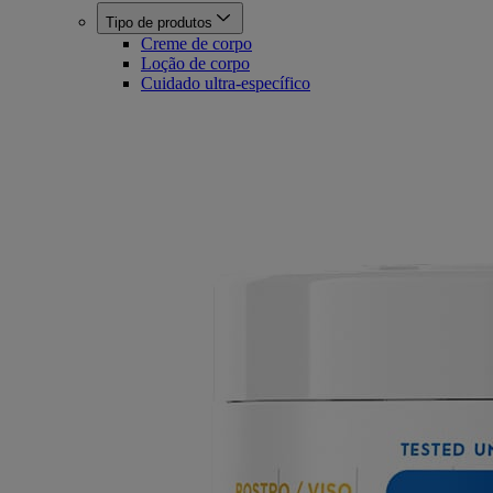
Tipo de produtos
Creme de corpo
Loção de corpo
Cuidado ultra-específico