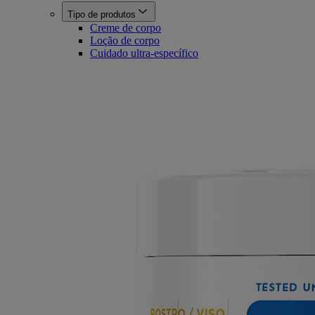
Tipo de produtos
Creme de corpo
Loção de corpo
Cuidado ultra-específico