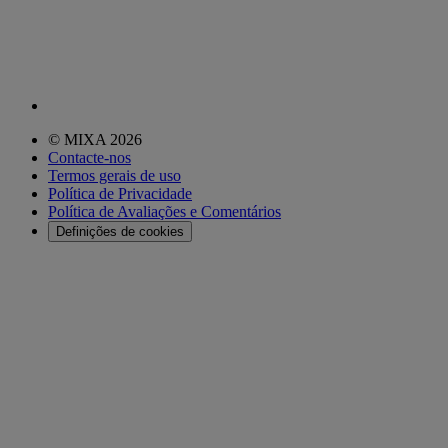
© MIXA 2026
Contacte-nos
Termos gerais de uso
Política de Privacidade
Política de Avaliações e Comentários
Definições de cookies