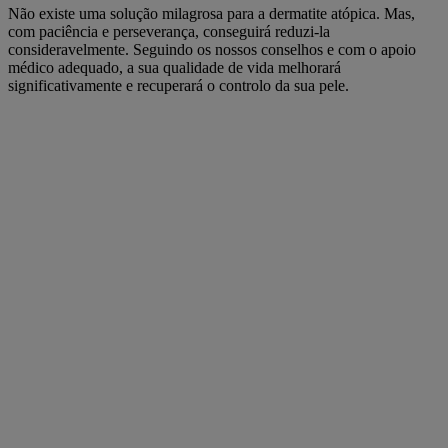
Não existe uma solução milagrosa para a dermatite atópica. Mas,
com paciência e perseverança, conseguirá reduzi-la
consideravelmente. Seguindo os nossos conselhos e com o apoio
médico adequado, a sua qualidade de vida melhorará
significativamente e recuperará o controlo da sua pele.