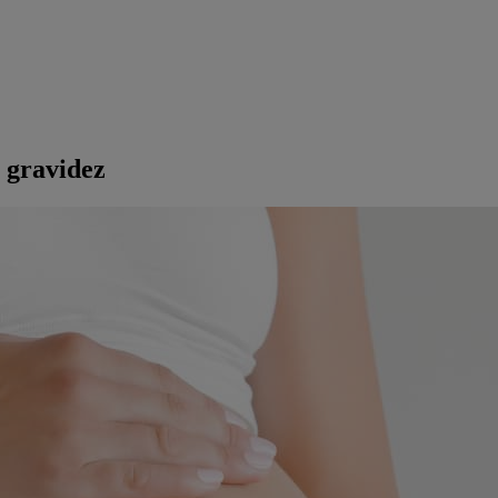
a gravidez