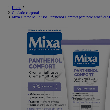
Home
Cuidado corporal
Mixa Creme Multiusos Panthenol Comfort para pele sensível